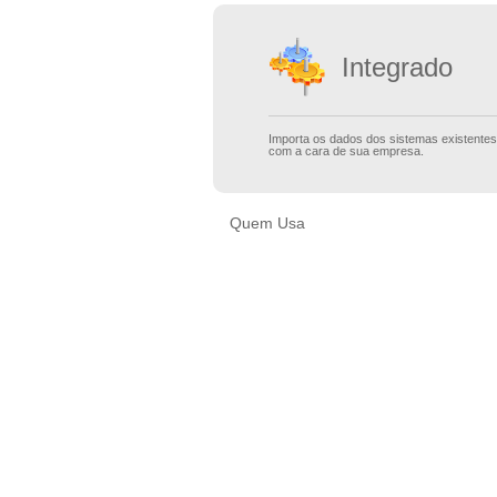
Integrado
Importa os dados dos sistemas existentes 
com a cara de sua empresa.
Quem Usa